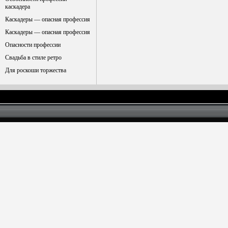
каскадера
Каскадеры — опасная профессия
Каскадеры — опасная профессия
Опасности профессии
Свадьба в стиле ретро
Для роскоши торжества