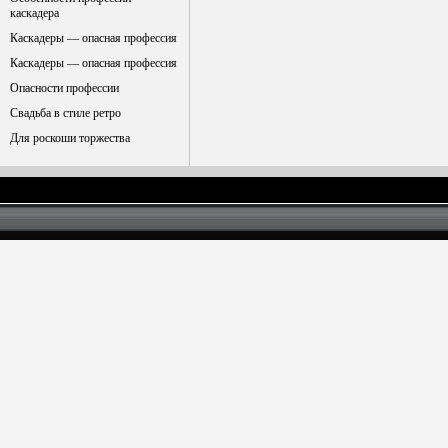
каскадера
Каскадеры — опасная профессия
Каскадеры — опасная профессия
Опасности профессии
Свадьба в стиле ретро
Для роскоши торжества